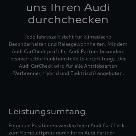
uns Ihren Audi
durchchecken
Jede Jahreszeit steht für klimatische
Besonderheiten und Reisegewohnheiten. Mit dem
Audi CarCheck prüft Ihr Audi Partner besonders
beanspruchte Funktionsteile (Sichtprüfung). Der
Audi CarCheck wird für alle Antriebsarten
(Verbrenner, Hybrid und Elektrisch) angeboten.
Leistungsumfang
Folgende Positionen werden beim Audi CarCheck
zum Komplettpreis durch Ihren Audi Partner