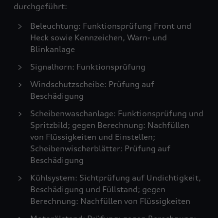
durchgeführt:
Beleuchtung: Funktionsprüfung Front und
Heck sowie Kennzeichen, Warn- und
Blinkanlage
Signalhorn: Funktionsprüfung
Windschutzscheibe: Prüfung auf
Beschädigung
Scheibenwaschanlage: Funktionsprüfung und
Spritzbild; gegen Berechnung: Nachfüllen
von Flüssigkeiten und Einstellen;
Scheibenwischerblätter: Prüfung auf
Beschädigung
Kühlsystem: Sichtprüfung auf Undichtigkeit,
Beschädigung und Füllstand; gegen
Berechnung: Nachfüllen von Flüssigkeiten