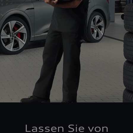
Lassen Sie von