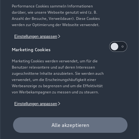
Performance Cookies sammeln Informationen
darüber, wie unsere Webseite genutzt wird (z. B.
Anzahl der Besuche, Verweildauer). Diese Cookies
werden zur Optimierung der Webseite verwendet.
Einstellungen anpassen
Marketing Cookies
Marketing Cookies werden verwendet, um für die
Benutzer relevantere und auf deren Interessen
zugeschnittene Inhalte anzubieten. Sie werden auch
verwendet, um die Erscheinungshäufigkeit einer
Werbeanzeige zu begrenzen und um die Effektivität
von Werbekampagnen zu messen und zu steuern.
Zu den Rädern
Einstellungen anpassen
Alle akzeptieren